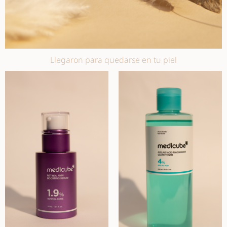
Llegaron para quedarse en tu piel