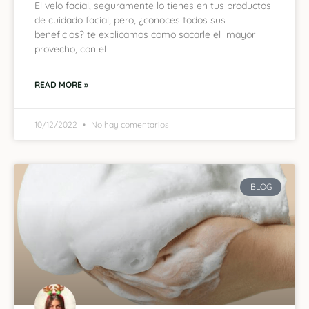
El velo facial, seguramente lo tienes en tus productos
de cuidado facial, pero, ¿conoces todos sus
beneficios? te explicamos como sacarle el mayor
provecho, con el
READ MORE »
10/12/2022
No hay comentarios
BLOG