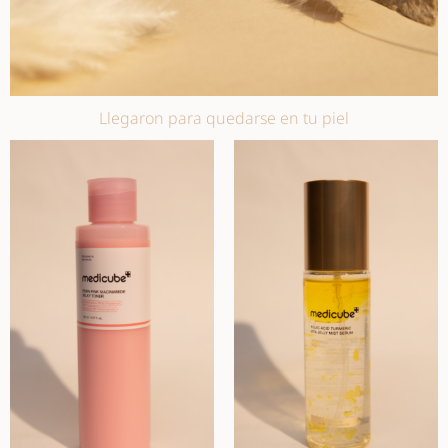
Llegaron para quedarse en tu piel