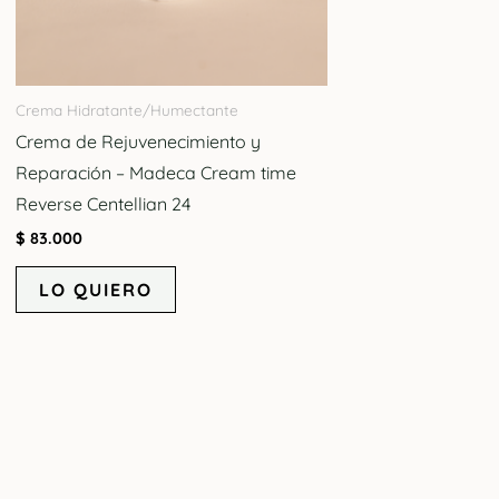
Crema Hidratante/Humectante
Crema de Rejuvenecimiento y
Reparación – Madeca Cream time
Reverse Centellian 24
$
83.000
LO QUIERO