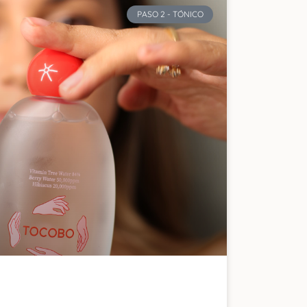
PASO 2 - TÓNICO