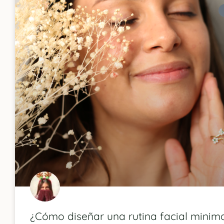
¿Cómo diseñar una rutina facial minima