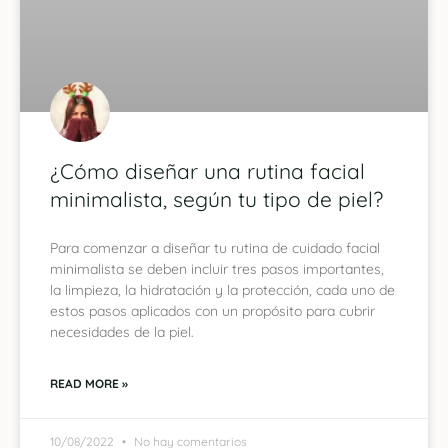
¿Cómo diseñar una rutina facial
minimalista, según tu tipo de piel?
Para comenzar a diseñar tu rutina de cuidado facial
minimalista se deben incluir tres pasos importantes,
la limpieza, la hidratación y la protección, cada uno de
estos pasos aplicados con un propósito para cubrir
necesidades de la piel.
READ MORE »
10/08/2022
No hay comentarios