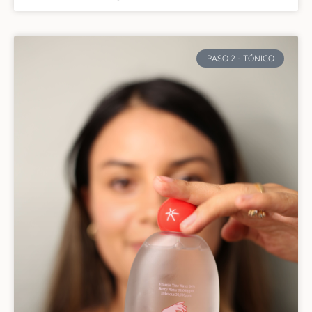
PASO 2 - TÓNICO