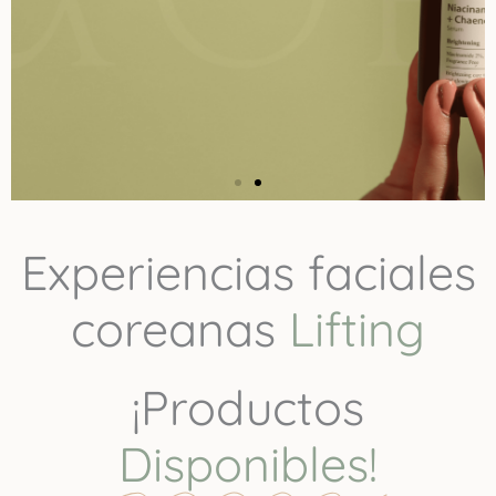
Experiencias faciales
coreanas
¡Productos
Disponibles!