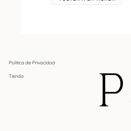
Politica de Privacidad
Tienda