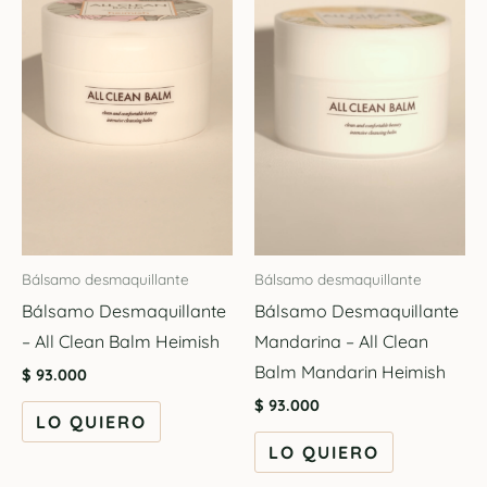
Bálsamo desmaquillante
Bálsamo desmaquillante
Bálsamo Desmaquillante
Bálsamo Desmaquillante
– All Clean Balm Heimish
Mandarina – All Clean
Balm Mandarin Heimish
$
93.000
$
93.000
LO QUIERO
LO QUIERO