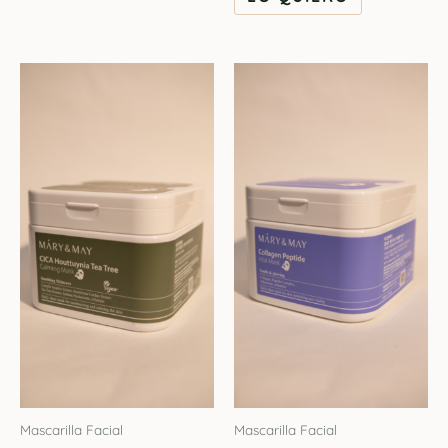
Mascarilla Facial
Mascarilla Facial