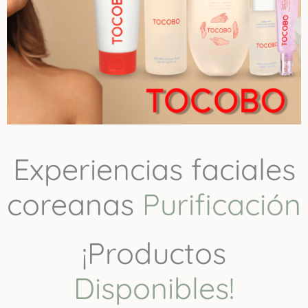
Experiencias faciales
coreanas
Purificación
¡Productos
Disponibles!