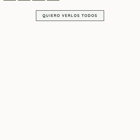
QUIERO VERLOS TODOS