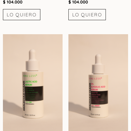
$
104.000
$
104.000
LO QUIERO
LO QUIERO