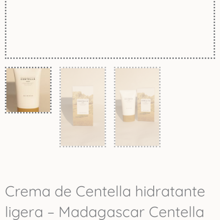
Crema de Centella hidratante
ligera – Madagascar Centella