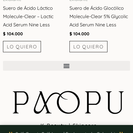
Suero de Ácido Láctico
Suero de Ácido Glocólico
Molecule-Clear – Lactic
Molecule-Clear 5% Glycolic
Acid Serum Nine Less
Acid Serum Nine Less
$
104.000
$
104.000
LO QUIERO
LO QUIERO