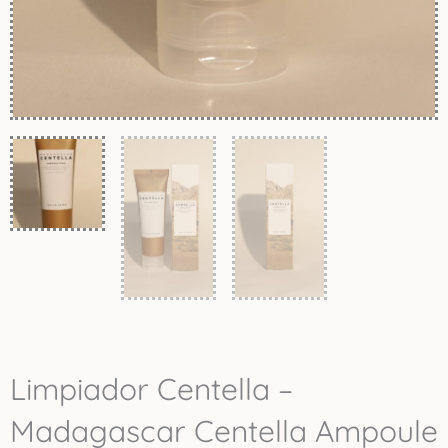
Limpiador Centella –
Madagascar Centella Ampoule