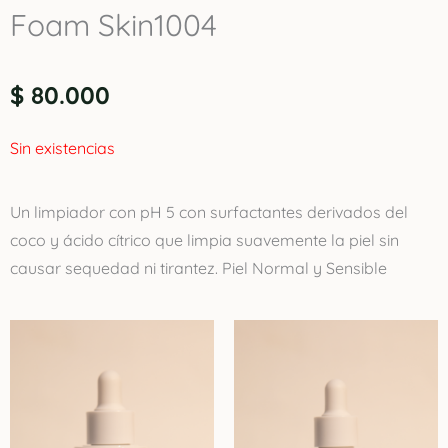
Foam Skin1004
$
80.000
Sin existencias
Un limpiador con pH 5 con surfactantes derivados del
coco y ácido cítrico que limpia suavemente la piel sin
causar sequedad ni tirantez. Piel Normal y Sensible