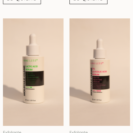
Exfoliante
Exfoliante