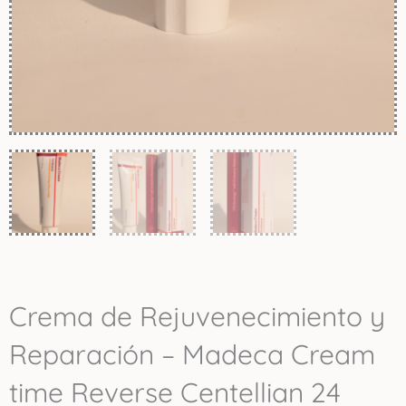
Crema de Rejuvenecimiento y
Reparación – Madeca Cream
time Reverse Centellian 24