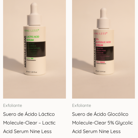
Exfoliante
Exfoliante
Suero de Ácido Láctico
Suero de Ácido Glocólico
Molecule-Clear – Lactic
Molecule-Clear 5% Glycolic
Acid Serum Nine Less
Acid Serum Nine Less