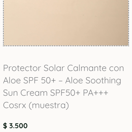
Protector Solar Calmante con
Aloe SPF 50+ – Aloe Soothing
Sun Cream SPF50+ PA+++
Cosrx (muestra)
$
3.500