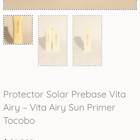
Protector Solar Prebase Vita
Airy – Vita Airy Sun Primer
Tocobo