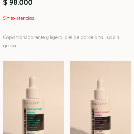
$
98.000
Sin existencias
Capa transparente y ligera, piel de porcelana lisa sin
grasa