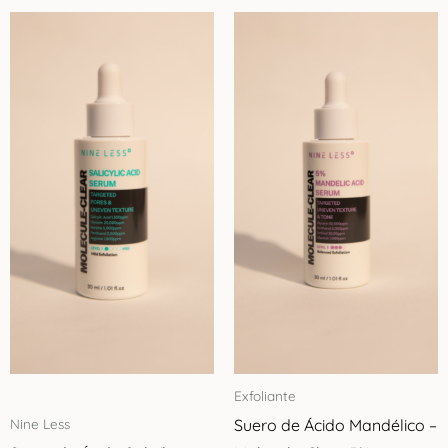
Exfoliante
Suero de Ácido Mandélico –
Nine Less