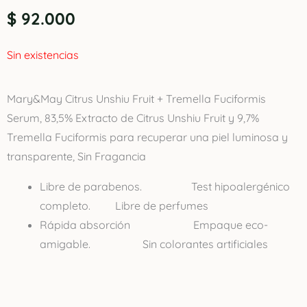
$
92.000
Sin existencias
Mary&May Citrus Unshiu Fruit + Tremella Fuciformis
Serum, 83,5% Extracto de Citrus Unshiu Fruit y 9,7%
Tremella Fuciformis para recuperar una piel luminosa y
transparente, Sin Fragancia
Libre de parabenos. Test hipoalergénico
completo. Libre de perfumes
Rápida absorción Empaque eco-
amigable. Sin colorantes artificiales