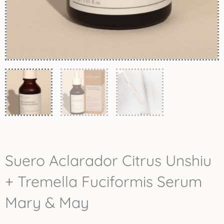
Suero Aclarador Citrus Unshiu
+ Tremella Fuciformis Serum
Mary & May