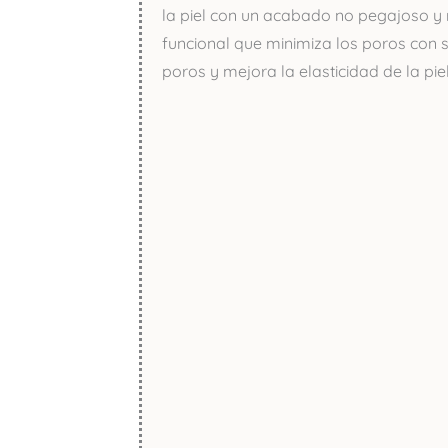
la piel con un acabado no pegajoso y
funcional que minimiza los poros con s
poros y mejora la elasticidad de la piel