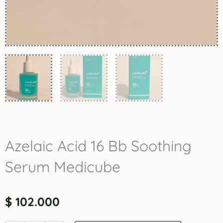
Azelaic Acid 16 Bb Soothing
Serum Medicube
$
102.000