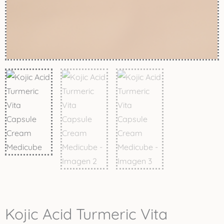
Kojic Acid Turmeric Vita