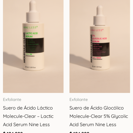
Exfoliante
Exfoliante
Suero de Ácido Láctico
Suero de Ácido Glocólico
Molecule-Clear – Lactic
Molecule-Clear 5% Glycolic
Acid Serum Nine Less
Acid Serum Nine Less