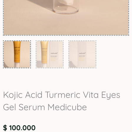
Kojic Acid Turmeric Vita Eyes
Gel Serum Medicube
$
100.000