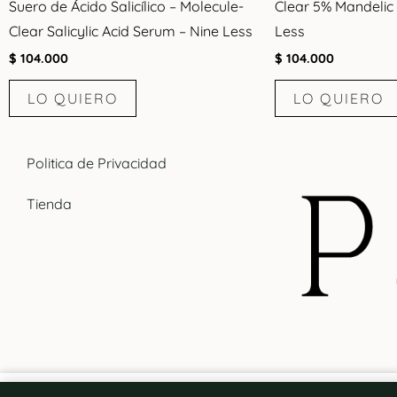
Suero de Ácido Salicílico – Molecule-
Clear 5% Mandelic
Clear Salicylic Acid Serum – Nine Less
Less
$
104.000
$
104.000
LO QUIERO
LO QUIERO
Politica de Privacidad
Tienda