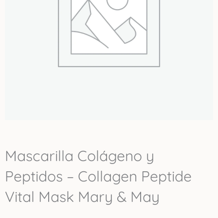
Mascarilla Colágeno y
Peptidos – Collagen Peptide
Vital Mask Mary & May