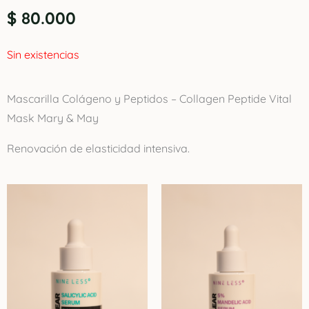
$
80.000
Sin existencias
Mascarilla Colágeno y Peptidos – Collagen Peptide Vital
Mask Mary & May
Renovación de elasticidad intensiva.