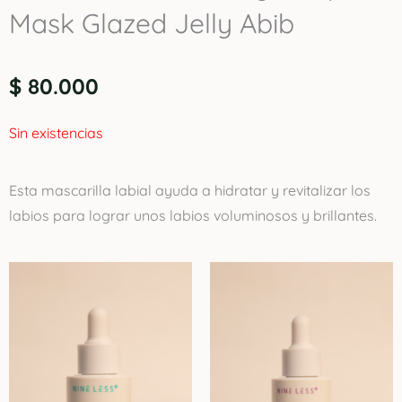
Mask Glazed Jelly Abib
$
80.000
Sin existencias
Esta mascarilla labial ayuda a hidratar y revitalizar los
labios para lograr unos labios voluminosos y brillantes.