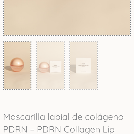
Mascarilla labial de colágeno
PDRN – PDRN Collagen Lip