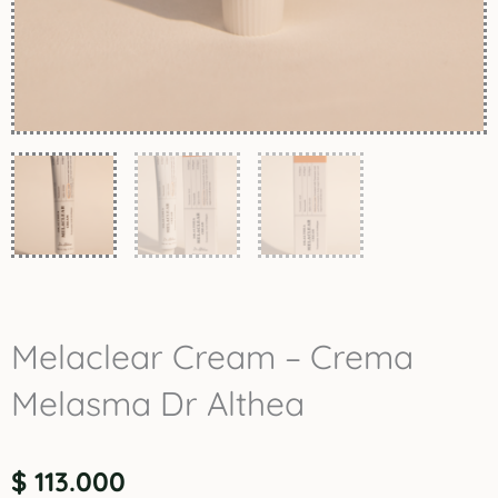
Melaclear Cream – Crema
Melasma Dr Althea
$
113.000