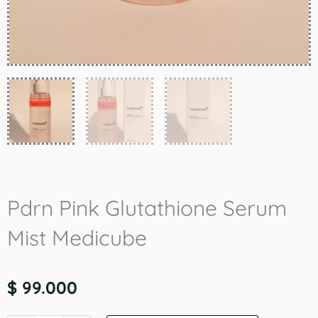
Pdrn Pink Glutathione Serum
Mist Medicube
$
99.000