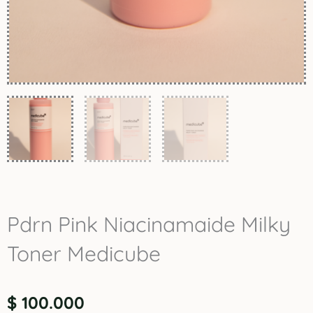
Pdrn Pink Niacinamaide Milky
Toner Medicube
$
100.000