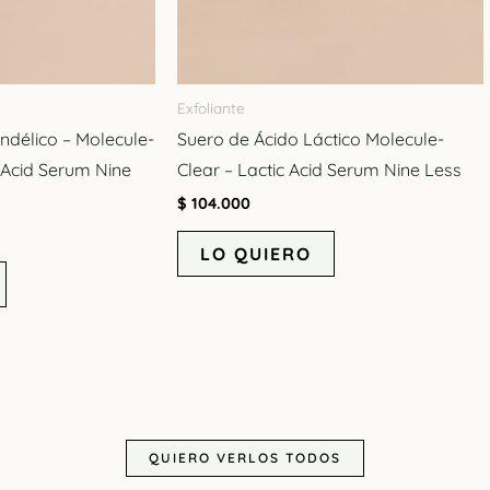
Exfoliante
ndélico – Molecule-
Suero de Ácido Láctico Molecule-
 Acid Serum Nine
Clear – Lactic Acid Serum Nine Less
$
104.000
LO QUIERO
QUIERO VERLOS TODOS