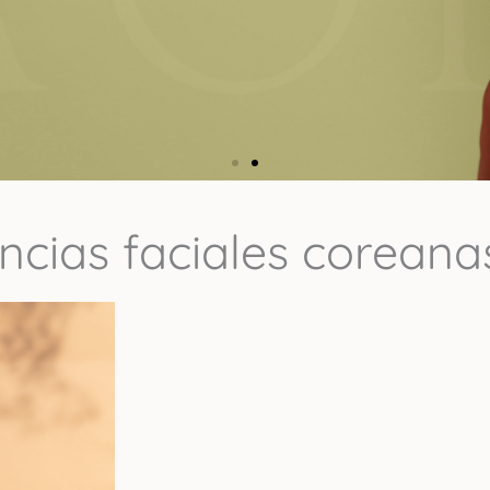
riencias faciales core