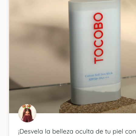
¡Desvela la belleza oculta de tu piel co