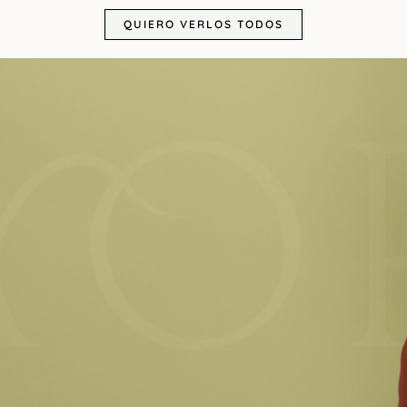
QUIERO VERLOS TODOS