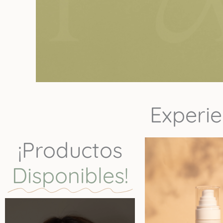
Expe
¡Productos
Disponibles!