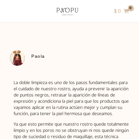
Ir
contenido
$
0
al
contenido
Paola
La doble limpieza es uno de los pasos fundamentales para
el cuidado de nuestro rostro, ayuda a prevenir la aparición
de puntos negros, retrasar la aparición de líneas de
expresión y acondiciona la piel para que los productos que
vayamos aplicar en la rutina actúen mejor y cumplan su
función, para tener la piel hermosa que deseamos.
Ya que esto permite que nuestro rostro quede totalmente
limpio y en los poros no se obstruyan ni nos quede ningún
tipo de suciedad o residuo de maquillaje, esta técnica