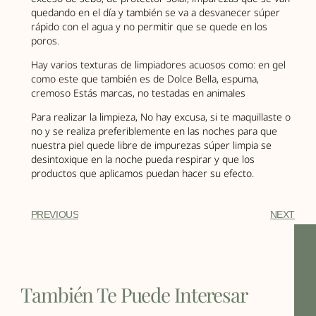
quedando en el día y también se va a desvanecer súper
rápido con el agua y no permitir que se quede en los
poros.
Hay varios texturas de limpiadores acuosos como: en gel
como este que también es de Dolce Bella, espuma,
cremoso Estás marcas, no testadas en animales
Para realizar la limpieza, No hay excusa, si te maquillaste o
no y se realiza preferiblemente en las noches para que
nuestra piel quede libre de impurezas súper limpia se
desintoxique en la noche pueda respirar y que los
productos que aplicamos puedan hacer su efecto.
PREVIOUS
NEXT
También Te Puede Interesar