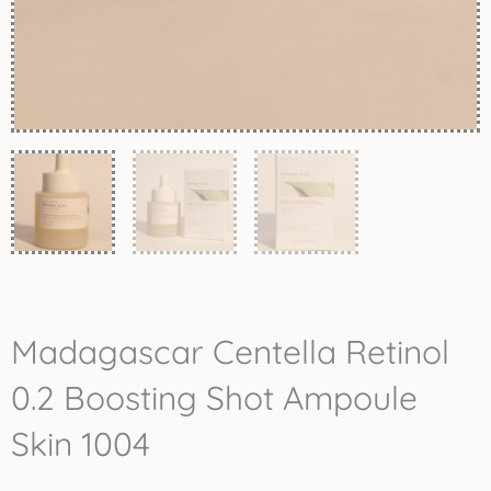
Madagascar Centella Retinol
0.2 Boosting Shot Ampoule
Skin 1004