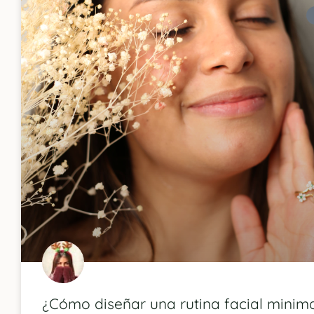
¿Cómo diseñar una rutina facial minima