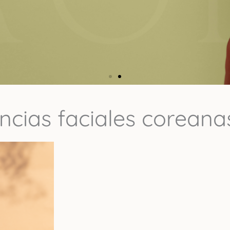
ncias faciales coreana