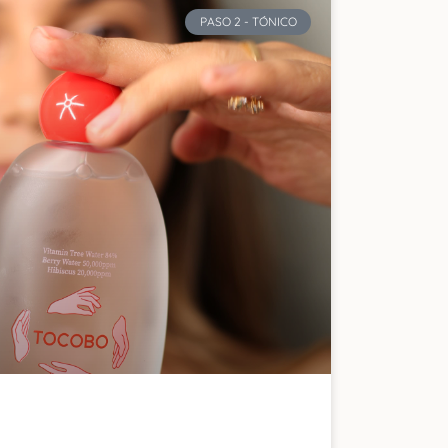
PASO 2 - TÓNICO