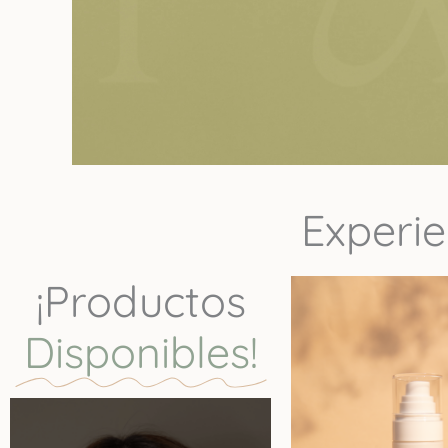
Experie
¡Productos
Disponibles!