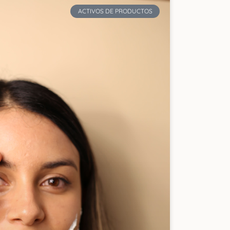
ACTIVOS DE PRODUCTOS