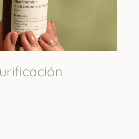
urificación